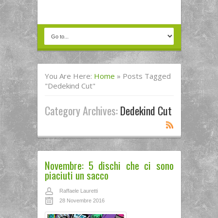
You Are Here:
Home
»
Posts Tagged
"Dedekind Cut"
Category Archives:
Dedekind Cut
Novembre: 5 dischi che ci sono
piaciuti un sacco
Raffaele Lauretti
28 Novembre 2016