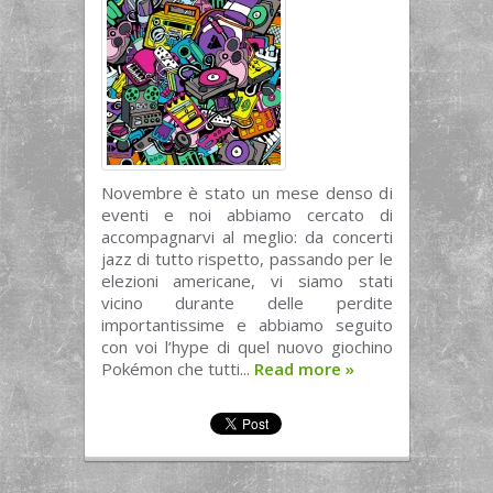
Novembre è stato un mese denso di
eventi e noi abbiamo cercato di
accompagnarvi al meglio: da concerti
jazz di tutto rispetto, passando per le
elezioni americane, vi siamo stati
vicino durante delle perdite
importantissime e abbiamo seguito
con voi l’hype di quel nuovo giochino
Pokémon che tutti...
Read more
»