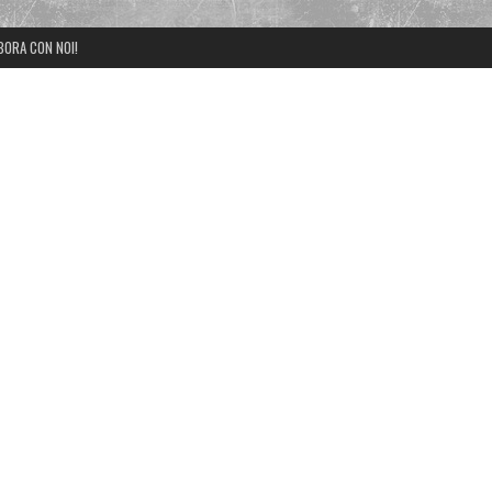
BORA CON NOI!