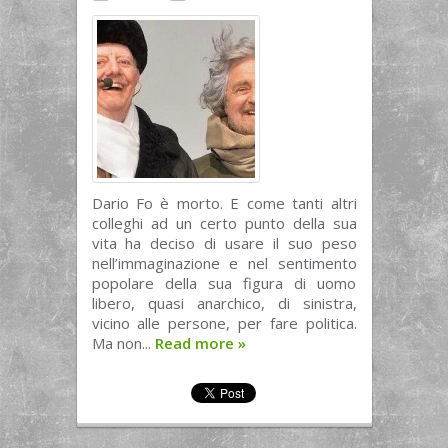
Dario Fo è morto. E come tanti altri
colleghi ad un certo punto della sua
vita ha deciso di usare il suo peso
nell’immaginazione e nel sentimento
popolare della sua figura di uomo
libero, quasi anarchico, di sinistra,
vicino alle persone, per fare politica.
Ma non...
Read more
»