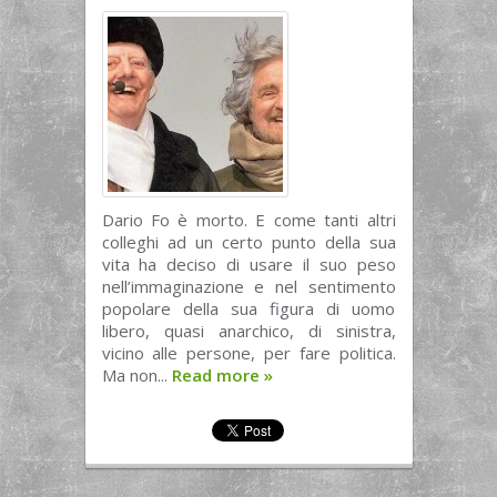
Dario Fo è morto. E come tanti altri
colleghi ad un certo punto della sua
vita ha deciso di usare il suo peso
nell’immaginazione e nel sentimento
popolare della sua figura di uomo
libero, quasi anarchico, di sinistra,
vicino alle persone, per fare politica.
Ma non...
Read more
»