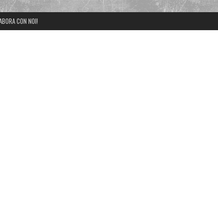
ABORA CON NOI!