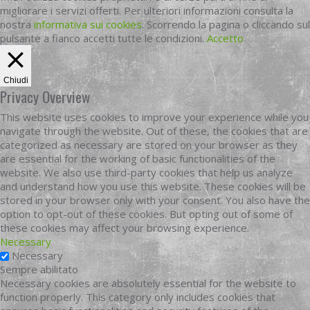
migliorare i servizi offerti. Per ulteriori informazioni consulta la
nostra
informativa sui cookies
. Scorrendo la pagina o cliccando sul
pulsante a fianco accetti tutte le condizioni.
Accetto
Chiudi
Privacy Overview
This website uses cookies to improve your experience while you
navigate through the website. Out of these, the cookies that are
categorized as necessary are stored on your browser as they
are essential for the working of basic functionalities of the
website. We also use third-party cookies that help us analyze
and understand how you use this website. These cookies will be
stored in your browser only with your consent. You also have the
option to opt-out of these cookies. But opting out of some of
these cookies may affect your browsing experience.
Necessary
Necessary
Sempre abilitato
Necessary cookies are absolutely essential for the website to
function properly. This category only includes cookies that