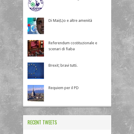
Di Mai(L)o e altre amenità
Referendum costituzionale e
scenari di fiaba
Brexit; bravi tutti.
Requiem per il PD
RECENT TWEETS