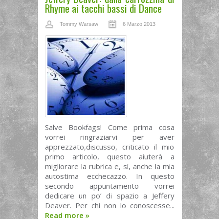
Rhyme ai tacchi bassi di Dance
Tommy Warsaw
6 Marzo 2013
Salve Bookfags! Come prima cosa
vorrei ringraziarvi per aver
apprezzato,discusso, criticato il mio
primo articolo, questo aiuterà a
migliorare la rubrica e, sì, anche la mia
autostima ecchecazzo. In questo
secondo appuntamento vorrei
dedicare un po’ di spazio a Jeffery
Deaver. Per chi non lo conoscesse...
Read more
»