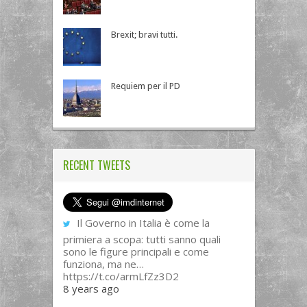
Brexit; bravi tutti.
Requiem per il PD
RECENT TWEETS
Il Governo in Italia è come la
primiera a scopa: tutti sanno quali
sono le figure principali e come
funziona, ma ne…
https://t.co/armLfZz3D2
8 years ago