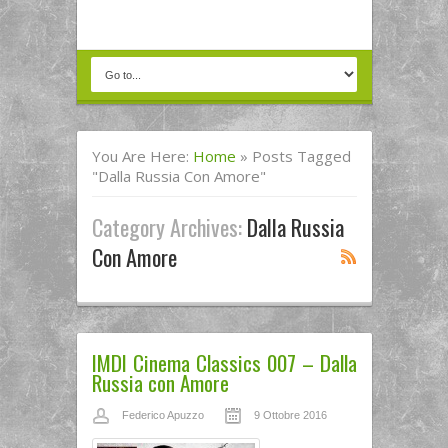
You Are Here:
Home
»
Posts Tagged
"Dalla Russia Con Amore"
Category Archives:
Dalla Russia
Con Amore
IMDI Cinema Classics 007 – Dalla
Russia con Amore
Federico Apuzzo
9 Ottobre 2016