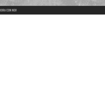
BORA CON NOI!