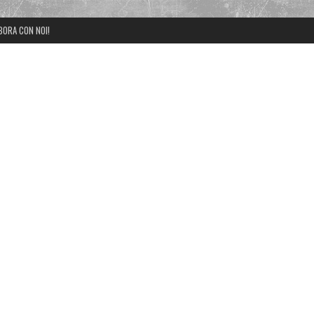
BORA CON NOI!