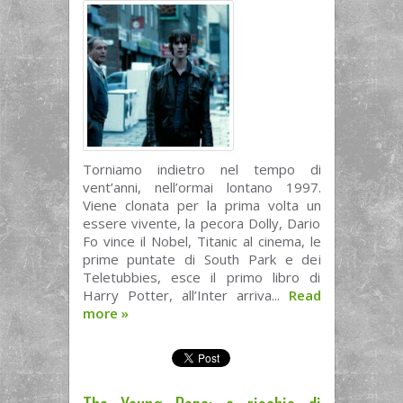
Torniamo indietro nel tempo di
vent’anni, nell’ormai lontano 1997.
Viene clonata per la prima volta un
essere vivente, la pecora Dolly, Dario
Fo vince il Nobel, Titanic al cinema, le
prime puntate di South Park e dei
Teletubbies, esce il primo libro di
Harry Potter, all’Inter arriva...
Read
more
»