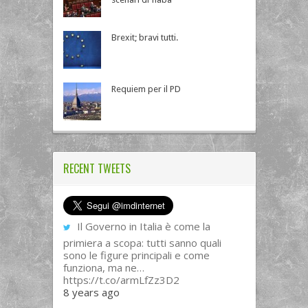
Brexit; bravi tutti.
Requiem per il PD
RECENT TWEETS
Il Governo in Italia è come la
primiera a scopa: tutti sanno quali
sono le figure principali e come
funziona, ma ne…
https://t.co/armLfZz3D2
8 years ago