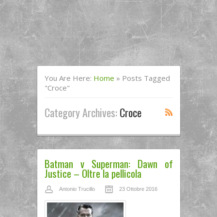
You Are Here:
Home
»
Posts Tagged
"croce"
Category Archives:
Croce
Batman v Superman: Dawn of
Justice – Oltre la pellicola
Antonio Trucillo
23 Ottobre 2016