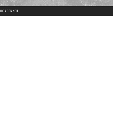
BORA CON NOI!