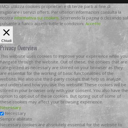
IMDI utilizza cookies proprietari e di terze parti al fine di
migliorare i servizi offerti. Per ulteriori informazioni consulta la
nostra
informativa sui cookies
. Scorrendo la pagina o cliccando sul
pulsante a fianco accetti tutte le condizioni.
Accetto
Chiudi
Privacy Overview
This website uses cookies to improve your experience while you
navigate through the website. Out of these, the cookies that are
categorized as necessary are stored on your browser as they
are essential for the working of basic functionalities of the
website. We also use third-party cookies that help us analyze
and understand how you use this website. These cookies will be
stored in your browser only with your consent. You also have the
option to opt-out of these cookies. But opting out of some of
these cookies may affect your browsing experience.
Necessary
Necessary
Sempre abilitato
Necessary cookies are absolutely essential for the website to