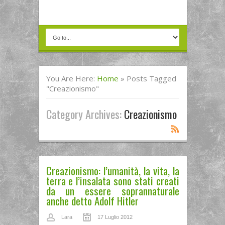
You Are Here:
Home
»
Posts Tagged
"creazionismo"
Category Archives:
Creazionismo
Creazionismo: l’umanità, la vita, la
terra e l’insalata sono stati creati
da un essere soprannaturale
anche detto Adolf Hitler
Lara
17 Luglio 2012