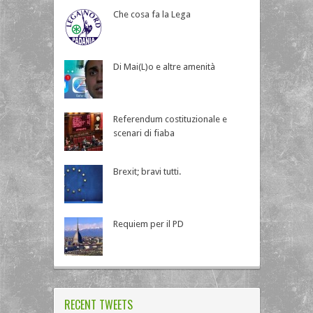
Che cosa fa la Lega
Di Mai(L)o e altre amenità
Referendum costituzionale e
scenari di fiaba
Brexit; bravi tutti.
Requiem per il PD
RECENT TWEETS