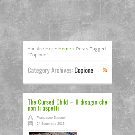
You Are Here:
Home
»
Posts Tagged
"copione"
Category Archives:
Copione
The Cursed Child – Il disagio che
non ti aspetti
Francesco Spagnol
24 Settembre 2016