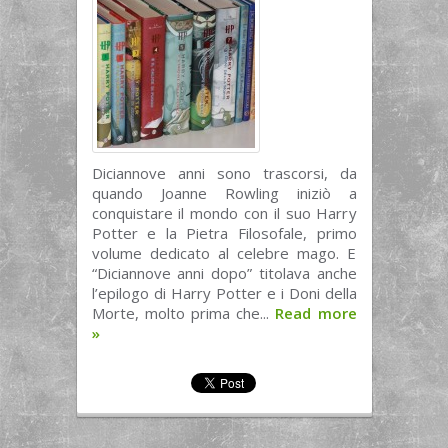
Diciannove anni sono trascorsi, da
quando Joanne Rowling iniziò a
conquistare il mondo con il suo Harry
Potter e la Pietra Filosofale, primo
volume dedicato al celebre mago. E
“Diciannove anni dopo” titolava anche
l’epilogo di Harry Potter e i Doni della
Morte, molto prima che...
Read more
»