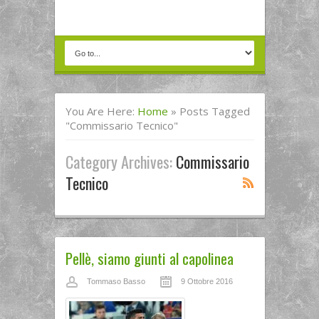
You Are Here:
Home
»
Posts Tagged
"Commissario Tecnico"
Category Archives:
Commissario
Tecnico
Pellè, siamo giunti al capolinea
Tommaso Basso
9 Ottobre 2016