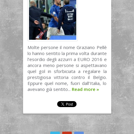
Molte persone il nome Graziano Pellè
lo hanno sentito la prima volta durante
l’esordio degli azzurri a EURO 2016 e
ancora meno persone si aspettavano
quel gol in sforbiciata a regalare la
prestigiosa vittoria contro il Belgio.
Eppure quel nome, fuori dall’Italia, lo
avevano già sentito...
Read more
»