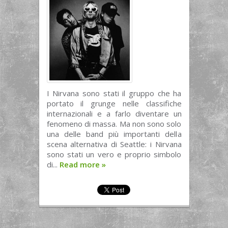
I Nirvana sono stati il gruppo che ha
portato il grunge nelle classifiche
internazionali e a farlo diventare un
fenomeno di massa. Ma non sono solo
una delle band più importanti della
scena alternativa di Seattle: i Nirvana
sono stati un vero e proprio simbolo
di...
Read more
»