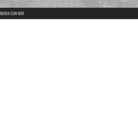
ABORA CON NOI!