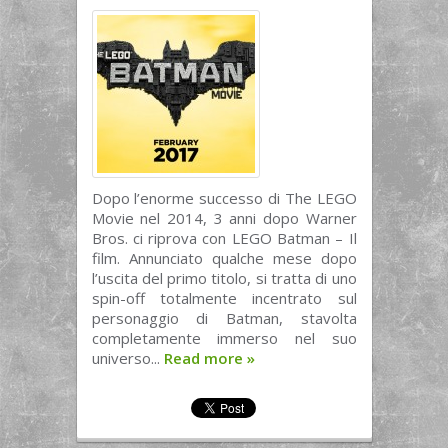
Dopo l’enorme successo di The LEGO
Movie nel 2014, 3 anni dopo Warner
Bros. ci riprova con LEGO Batman – Il
film. Annunciato qualche mese dopo
l’uscita del primo titolo, si tratta di uno
spin-off totalmente incentrato sul
personaggio di Batman, stavolta
completamente immerso nel suo
universo...
Read more
»