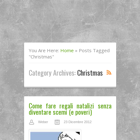
You Are Here:
Home
»
Posts Tagged
"christmas"
Category Archives:
Christmas
Come fare regali natalizi senza
diventare scemi (e poveri)
Weber
23 Dicembre 2012