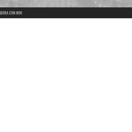
BORA CON NOI!