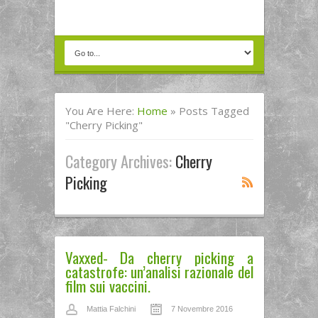
You Are Here:
Home
»
Posts Tagged
"Cherry Picking"
Category Archives:
Cherry
Picking
Vaxxed- Da cherry picking a
catastrofe: un’analisi razionale del
film sui vaccini.
Mattia Falchini
7 Novembre 2016