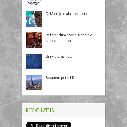
Di Mai(L)o e altre amenità
Referendum costituzionale e
scenari di fiaba
Brexit; bravi tutti.
Requiem per il PD
RECENT TWEETS