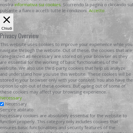
nostra
informativa sui cookies
. Scorrendo la pagina o cliccando sul
pulsante a fianco accetti tutte le condizioni.
Accetto
Chiudi
Privacy Overview
This website uses cookies to improve your experience while you
navigate through the website. Out of these, the cookies that are
categorized as necessary are stored on your browser as they
are essential for the working of basic functionalities of the
website. We also use third-party cookies that help us analyze
and understand how you use this website. These cookies will be
stored in your browser only with your consent. You also have the
option to opt-out of these cookies. But opting out of some of
these cookies may affect your browsing experience.
Necessary
Necessary
Sempre abilitato
Necessary cookies are absolutely essential for the website to
function properly. This category only includes cookies that
ensures basic functionalities and security features of the