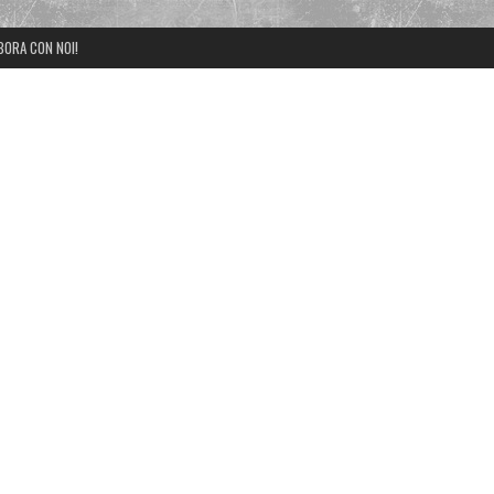
BORA CON NOI!