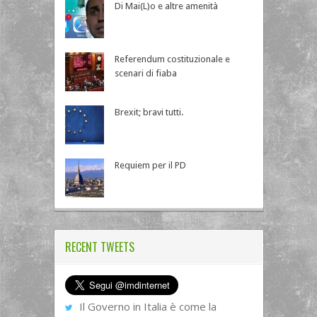
Di Mai(L)o e altre amenità
Referendum costituzionale e
scenari di fiaba
Brexit; bravi tutti.
Requiem per il PD
RECENT TWEETS
Il Governo in Italia è come la