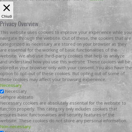
Chiudi
Privacy Overview
This website uses cookies to improve your experience while you
navigate through the website. Out of these, the cookies that are
categorized as necessary are stored on your browser as they
are essential for the working of basic functionalities of the
website. We also use third-party cookies that help us analyze
and understand how you use this website. These cookies will be
stored in your browser only with your consent. You also have the
option to opt-out of these cookies. But opting out of some of
these cookies may affect your browsing experience.
Necessary
Necessary
Sempre abilitato
Necessary cookies are absolutely essential for the website to
function properly. This category only includes cookies that
ensures basic functionalities and security features of the
website. These cookies do not store any personal information.
Non-necessary