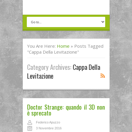
You Are Here:
Home
»
Posts Tagged
"cappa Della Levitazione"
Category Archives:
Cappa Della
Levitazione
Doctor Strange: quando il 3D non
è sprecato
Federico Apuzzo
3 Novembre 2016