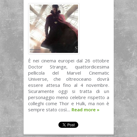
È nei cinema europei dal 26 ottobre
Doctor Strange, quattordicesima
pellicola del Marvel Cinematic
Universe, che oltreoceano dovrà
essere attesa fino al 4 novembre.
Sicuramente oggi si tratta di un
personaggio meno celebre rispetto a
colleghi come Thor e Hulk, ma non è
sempre stato così....
Read more
»