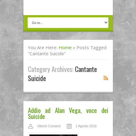
You Are Here:
Home
»
Posts Tagged
"cantante Suicide"
Category Archives:
Cantante
Suicide
Addio ad Alan Vega, voce dei
Suicide
Vittorio Comand
1 Agosto 2016