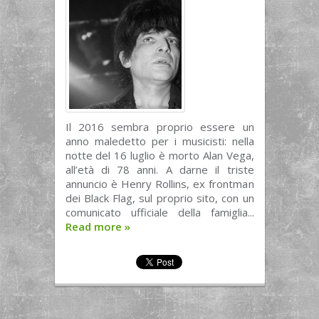
Il 2016 sembra proprio essere un
anno maledetto per i musicisti: nella
notte del 16 luglio è morto Alan Vega,
all’età di 78 anni. A darne il triste
annuncio è Henry Rollins, ex frontman
dei Black Flag, sul proprio sito, con un
comunicato ufficiale della famiglia...
Read more
»