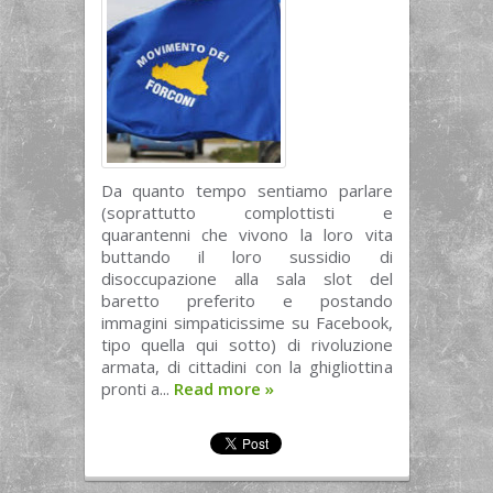
Da quanto tempo sentiamo parlare
(soprattutto complottisti e
quarantenni che vivono la loro vita
buttando il loro sussidio di
disoccupazione alla sala slot del
baretto preferito e postando
immagini simpaticissime su Facebook,
tipo quella qui sotto) di rivoluzione
armata, di cittadini con la ghigliottina
pronti a...
Read more
»