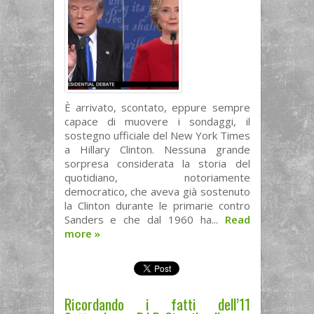
È arrivato, scontato, eppure sempre
capace di muovere i sondaggi, il
sostegno ufficiale del New York Times
a Hillary Clinton. Nessuna grande
sorpresa considerata la storia del
quotidiano, notoriamente
democratico, che aveva già sostenuto
la Clinton durante le primarie contro
Sanders e che dal 1960 ha...
Read
more
»
Ricordando i fatti dell’11