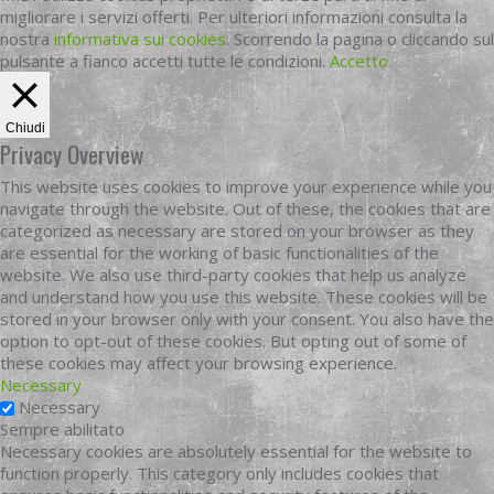
migliorare i servizi offerti. Per ulteriori informazioni consulta la
nostra
informativa sui cookies
. Scorrendo la pagina o cliccando sul
pulsante a fianco accetti tutte le condizioni.
Accetto
Chiudi
Privacy Overview
This website uses cookies to improve your experience while you
navigate through the website. Out of these, the cookies that are
categorized as necessary are stored on your browser as they
are essential for the working of basic functionalities of the
website. We also use third-party cookies that help us analyze
and understand how you use this website. These cookies will be
stored in your browser only with your consent. You also have the
option to opt-out of these cookies. But opting out of some of
these cookies may affect your browsing experience.
Necessary
Necessary
Sempre abilitato
Necessary cookies are absolutely essential for the website to
function properly. This category only includes cookies that