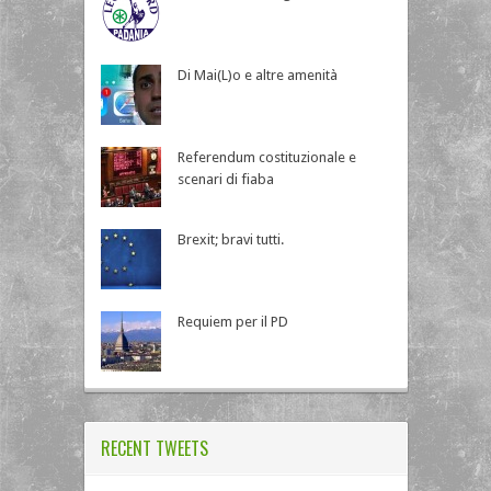
Di Mai(L)o e altre amenità
Referendum costituzionale e
scenari di fiaba
Brexit; bravi tutti.
Requiem per il PD
RECENT TWEETS