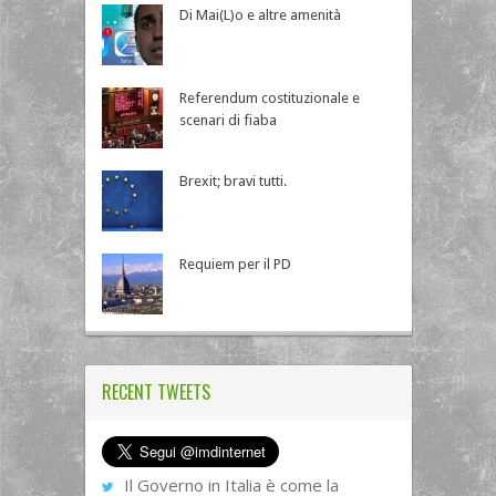
Di Mai(L)o e altre amenità
Referendum costituzionale e
scenari di fiaba
Brexit; bravi tutti.
Requiem per il PD
RECENT TWEETS
Il Governo in Italia è come la