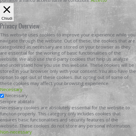
pulsante a fianco accetti tutte le condizioni.
Accetto
Chiudi
Privacy Overview
This website uses cookies to improve your experience while you
navigate through the website. Out of these, the cookies that are
categorized as necessary are stored on your browser as they
are essential for the working of basic functionalities of the
website. We also use third-party cookies that help us analyze
and understand how you use this website. These cookies will be
stored in your browser only with your consent. You also have the
option to opt-out of these cookies. But opting out of some of
these cookies may affect your browsing experience.
Necessary
Necessary
Sempre abilitato
Necessary cookies are absolutely essential for the website to
function properly. This category only includes cookies that
ensures basic functionalities and security features of the
website. These cookies do not store any personal information.
Non-necessary