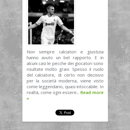
Non sempre calciatori e giustizia
hanno avuto un bel rapporto. E in
alcuni casi le pecche dei giocatori sono
risultate molto gravi. Spesso il ruolo
del calciatore, di certo non decisivo
per la società moderna, viene visto
come leggendario, quasi intoccabile. In
realtà, come ogni essere...
Read more
»