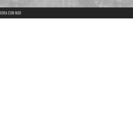
BORA CON NOI!