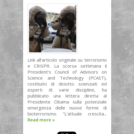
Link all’articolo originale su terrorismo
e CRISPR. La scorsa settimana il
President’s Council of Advisors on
Science and Technology (PCAST),
costituito di diciotto scienziati ed
esperti di varie discipline, ha
pubblicato una lettera diretta al
Presidente Obama sulla potenziale
emergenza delle nuove forme di
bioterrorismo. “L’attuale crescita...
Read more
»