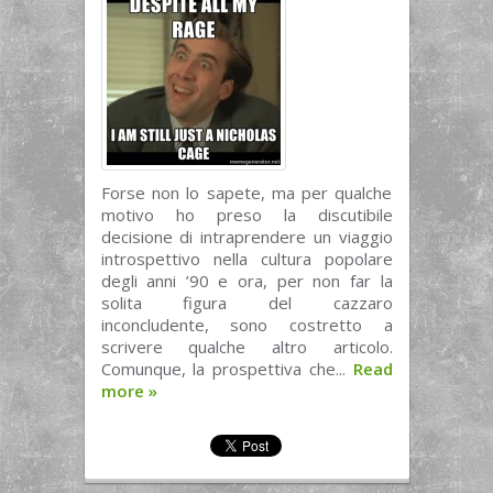
Forse non lo sapete, ma per qualche
motivo ho preso la discutibile
decisione di intraprendere un viaggio
introspettivo nella cultura popolare
degli anni ’90 e ora, per non far la
solita figura del cazzaro
inconcludente, sono costretto a
scrivere qualche altro articolo.
Comunque, la prospettiva che...
Read
more
»