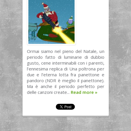
Ormai siamo nel pieno del Natale, un
periodo fatto di luminarie di dubbio
gusto, cene interminabili con i parenti,
l’ennesima replica di Una poltrona per
due e l’eterna lotta fra panettone e
pandoro (NDR è meglio il panettone).
Ma è anche il periodo perfetto per
delle canzoni create...
Read more
»