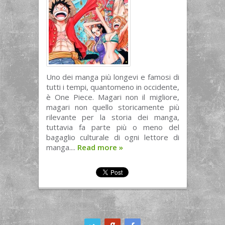
Uno dei manga più longevi e famosi di
tutti i tempi, quantomeno in occidente,
è One Piece. Magari non il migliore,
magari non quello storicamente più
rilevante per la storia dei manga,
tuttavia fa parte più o meno del
bagaglio culturale di ogni lettore di
manga....
Read more
»
ook