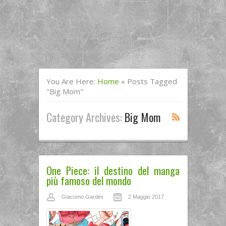
You Are Here:
Home
»
Posts Tagged
"Big Mom"
Category Archives:
Big Mom
One Piece: il destino del manga
più famoso del mondo
Giacomo Gardini
2 Maggio 2017