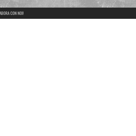
ABORA CON NOI!