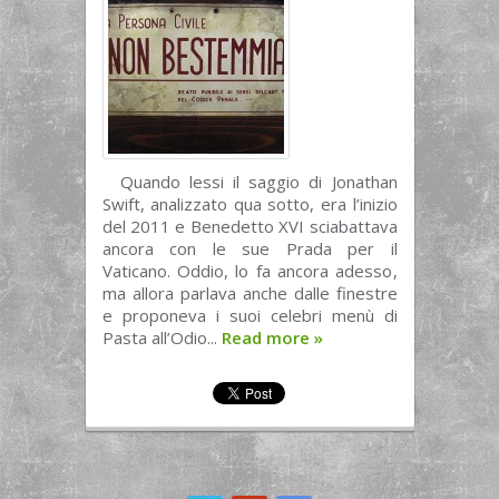
Quando lessi il saggio di Jonathan
Swift, analizzato qua sotto, era l’inizio
del 2011 e Benedetto XVI sciabattava
ancora con le sue Prada per il
Vaticano. Oddio, lo fa ancora adesso,
ma allora parlava anche dalle finestre
e proponeva i suoi celebri menù di
Pasta all’Odio...
Read more
»