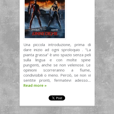
Una piccola introduzione, prima di
dare inizio ad ogni sproloquio . “La
pianta grassa” è uno spazio senza peli
sulla lingua e con molte spine
pungenti, anche se non velenose. Le
opinioni scorreranno a fiume,
condivisibili o meno. Perciò, se non vi
sentite pronti, fermatevi adesso....
Read more
»