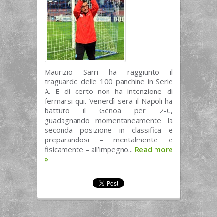
Maurizio Sarri ha raggiunto il
traguardo delle 100 panchine in Serie
A. E di certo non ha intenzione di
fermarsi qui. Venerdì sera il Napoli ha
battuto il Genoa per 2-0,
guadagnando momentaneamente la
seconda posizione in classifica e
preparandosi – mentalmente e
fisicamente – all’impegno...
Read more
»