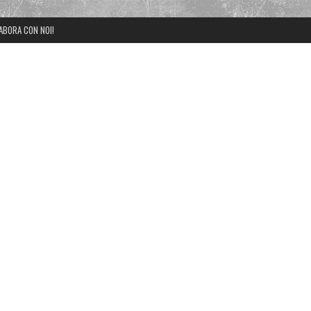
ABORA CON NOI!