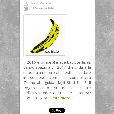
Vittorio Comand
19 Dicembre 2016
Il 2016 è ormai alle sue battute finali,
dando spazio a un 2017 che ci darà la
risposta a un paio di questioni lasciate
in sospeso: come si comporterà
Trump alla guida degli Stati Uniti? Il
Regno Unito riuscirà ad uscire
definitivamente dall’Unione Europea?
Come reagirà...
Read more
»