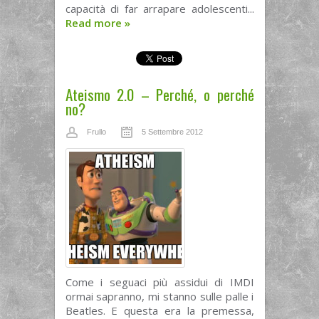
capacità di far arrapare adolescenti...
Read more
»
Ateismo 2.0 – Perché, o perché
no?
Frullo
5 Settembre 2012
Come i seguaci più assidui di IMDI
ormai sapranno, mi stanno sulle palle i
Beatles. E questa era la premessa,