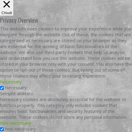
Chiudi
Privacy Overview
This website uses cookies to improve your experience while you
navigate through the website. Out of these, the cookies that are
categorized as necessary are stored on your browser as they
are essential for the working of basic functionalities of the
website. We also use third-party cookies that help us analyze
and understand how you use this website. These cookies will be
stored in your browser only with your consent. You also have the
option to opt-out of these cookies. But opting out of some of
these cookies may affect your browsing experience.
Necessary
Necessary
Sempre abilitato
Necessary cookies are absolutely essential for the website to
function properly. This category only includes cookies that
ensures basic functionalities and security features of the
website. These cookies do not store any personal information.
Non-necessary
Non-necessary