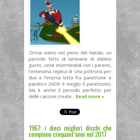
Ormai siamo nel pieno del Natale, un
periodo fatto di luminarie di dubbio
gusto, cene interminabili con i parenti,
l’ennesima replica di Una poltrona per
due e l’eterna lotta fra panettone e
pandoro (NDR è meglio il panettone).
Ma è anche il periodo perfetto per
delle canzoni create...
Read more
»
1967: i dieci migliori dischi che
compiono cinquant’anni nel 2017