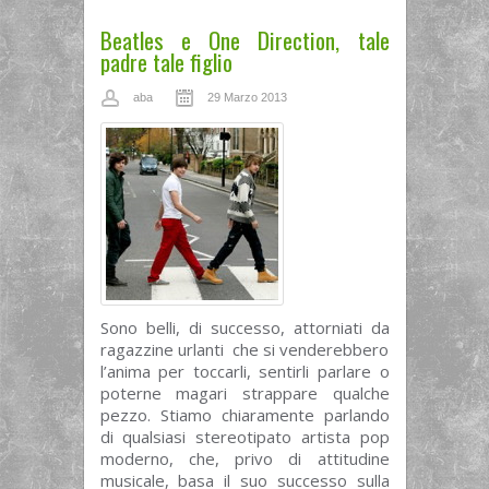
Beatles e One Direction, tale
padre tale figlio
aba
29 Marzo 2013
Sono belli, di successo, attorniati da
ragazzine urlanti che si venderebbero
l’anima per toccarli, sentirli parlare o
poterne magari strappare qualche
pezzo. Stiamo chiaramente parlando
di qualsiasi stereotipato artista pop
moderno, che, privo di attitudine
musicale, basa il suo successo sulla