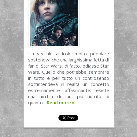
Un vecchio articolo molto popolare
sosteneva che una larghissima fetta di
fan di Star Wars, di fatto, odiasse Star
Wars. Quello che potrebbe sembrare
in tutto e per tutto un controsenso
sottintendeva in realtà un concetto
estremamente affascinante: esiste
una nicchia di fan, più nutrita di
quanto...
Read more
»