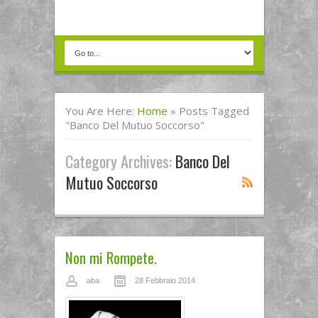
You Are Here:
Home
»
Posts Tagged
"banco Del Mutuo Soccorso"
Category Archives:
Banco Del
Mutuo Soccorso
Non mi Rompete.
aba
28 Febbraio 2014