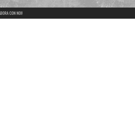
BORA CON NOI!