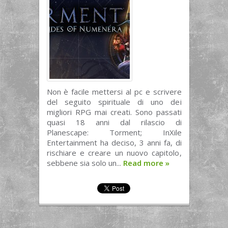
Non è facile mettersi al pc e scrivere
del seguito spirituale di uno dei
migliori RPG mai creati. Sono passati
quasi 18 anni dal rilascio di
Planescape: Torment; InXile
Entertainment ha deciso, 3 anni fa, di
rischiare e creare un nuovo capitolo,
sebbene sia solo un...
Read more
»