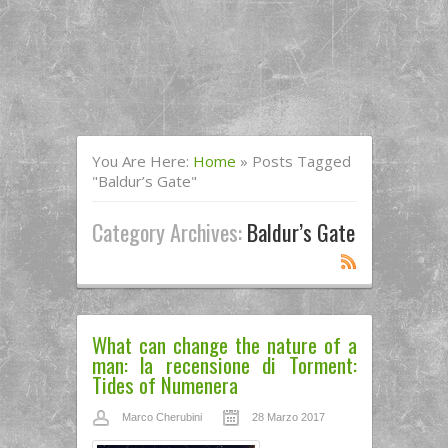
You Are Here:
Home
»
Posts Tagged
"baldur’s Gate"
Category Archives:
Baldur’s Gate
What can change the nature of a
man: la recensione di Torment:
Tides of Numenera
Marco Cherubini
28 Marzo 2017