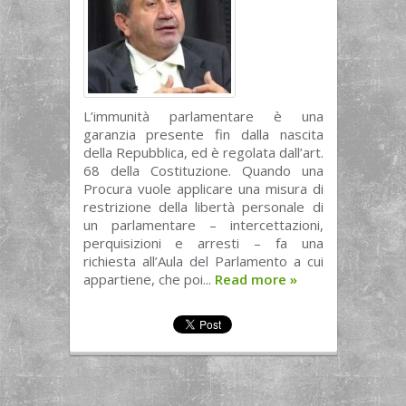
L’immunità parlamentare è una
garanzia presente fin dalla nascita
della Repubblica, ed è regolata dall’art.
68 della Costituzione. Quando una
Procura vuole applicare una misura di
restrizione della libertà personale di
un parlamentare – intercettazioni,
perquisizioni e arresti – fa una
richiesta all’Aula del Parlamento a cui
appartiene, che poi...
Read more
»