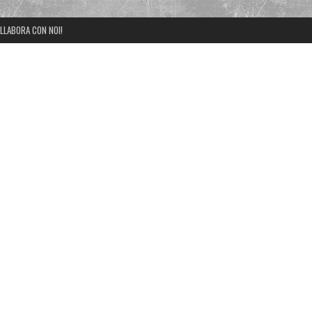
LLABORA CON NOI!