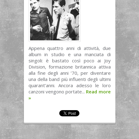
Appena quattro anni di attività, due
album in studio e una manciata di
singoli: è bastato così poco ai Joy
Division, formazione britannica attiva
alla fine degli anni ’70, per diventare
una della band più influenti degli ultimi
quarant’anni. Ancora adesso le loro
canzoni vengono portate...
Read more
»